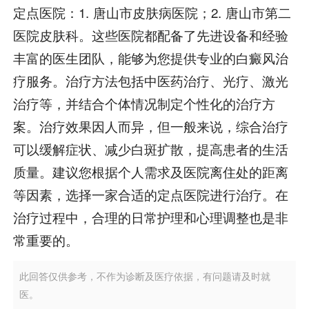
定点医院：1. 唐山市皮肤病医院；2. 唐山市第二
医院皮肤科。这些医院都配备了先进设备和经验
丰富的医生团队，能够为您提供专业的白癜风治
疗服务。治疗方法包括中医药治疗、光疗、激光
治疗等，并结合个体情况制定个性化的治疗方
案。治疗效果因人而异，但一般来说，综合治疗
可以缓解症状、减少白斑扩散，提高患者的生活
质量。建议您根据个人需求及医院离住处的距离
等因素，选择一家合适的定点医院进行治疗。在
治疗过程中，合理的日常护理和心理调整也是非
常重要的。
此回答仅供参考，不作为诊断及医疗依据，有问题请及时就
医。