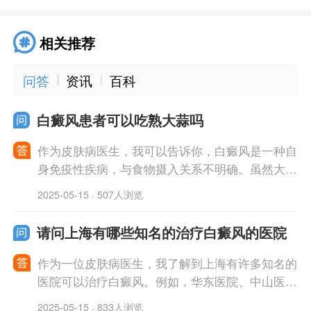
相关推荐
问答
资讯
百科
白癜风患者可以吃熟大蒜吗
作为皮肤病医生，我可以告诉你，白癜风是一种自
身免疫性疾病，与食物摄入关系不明确。虽然大蒜
具有一些保健功效，但对白癜风的治疗作用尚无科
2025-05-15
507人浏览
·
学证据。我们建议患者在饮食方面保持均
请问上海有哪些知名的治疗白癜风的医院
作为一位皮肤病医生，我了解到上海有许多知名的
医院可以治疗白癜风。例如，华东医院、中山医院
等都有专业的白癜风诊疗团队和丰富的临床经验，
2025-05-15
833人浏览
·